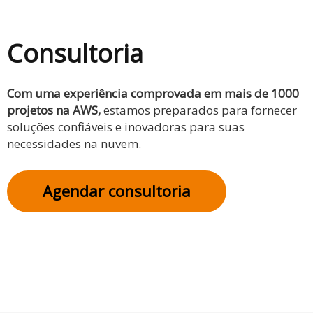
Consultoria
Com uma experiência comprovada em mais de 1000
projetos na AWS,
estamos preparados para fornecer
soluções confiáveis e inovadoras para suas
necessidades na nuvem.
Agendar consultoria