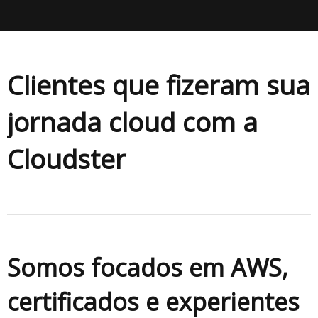
Clientes que fizeram sua
jornada cloud com a
Cloudster
Somos focados em AWS,
certificados e experientes