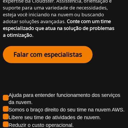
expertise da Cloudster. Assistência, orientação e
suporte para uma variedade de necessidades,
esteja você iniciando na nuvem ou buscando
adotar soluções avançadas.
Conte com um time
especializado que atua na solução de problemas
a otimização.
Falar com especialistas
Ajuda para entender funcionamento dos serviços
da nuvem.
Somos o braço direito do seu time na nuvem AWS.
Libere seu time de atividades de nuvem.
Reduzir o custo operacional.