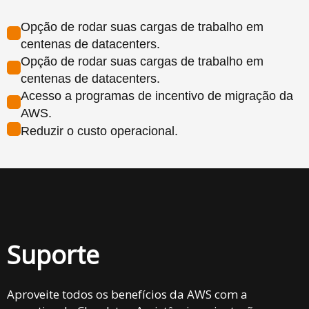
Opção de rodar suas cargas de trabalho em
centenas de datacenters.
Opção de rodar suas cargas de trabalho em
centenas de datacenters.
Acesso a programas de incentivo de migração da
AWS.
Reduzir o custo operacional.
Suporte
Aproveite todos os benefícios da AWS com a