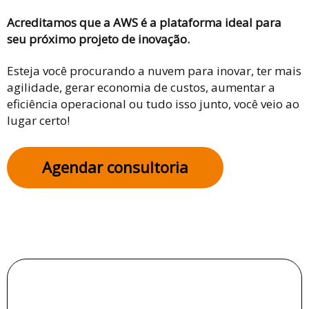
Acreditamos que a AWS é a plataforma ideal para
seu próximo projeto de inovação.
Esteja você procurando a nuvem para inovar, ter mais
agilidade, gerar economia de custos, aumentar a
eficiência operacional ou tudo isso junto, você veio ao
lugar certo!
Agendar consultoria