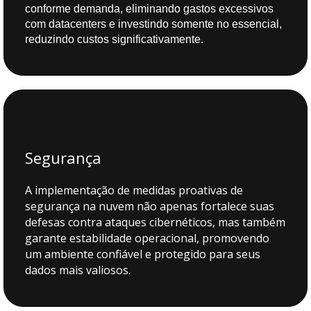
conforme demanda, eliminando gastos excessivos
com datacenters e investindo somente no essencial,
reduzindo custos significativamente.
Segurança
A implementação de medidas proativas de
segurança na nuvem não apenas fortalece suas
defesas contra ataques cibernéticos, mas também
garante estabilidade operacional, promovendo
um ambiente confiável e protegido para seus
dados mais valiosos.