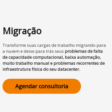
Migração
Transforme suas cargas de trabalho migrando para
a nuvem e deixe para trás seus
problemas de falta
de capacidade computacional, baixa automação,
muito trabalho manual e problemas recorrentes de
infraestrutura física do seu datacenter.
Agendar consultoria