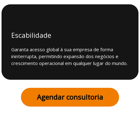
Escabilidade
Garanta acesso global à sua empresa de forma
ininterrupta, permitindo expansão dos negócios e
crescimento operacional em qualquer lugar do mundo.
Agendar consultoria