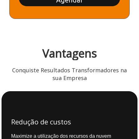
Vantagens
Conquiste Resultados Transformadores na
sua Empresa
Redução de custos
Maximize a utilização dos recursos da nuvem